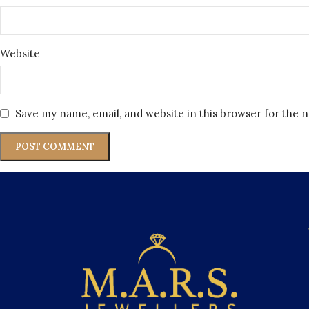
Website
Save my name, email, and website in this browser for the 