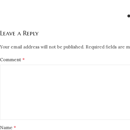
Leave a Reply
Your email address will not be published.
Required fields are 
*
Comment
*
Name